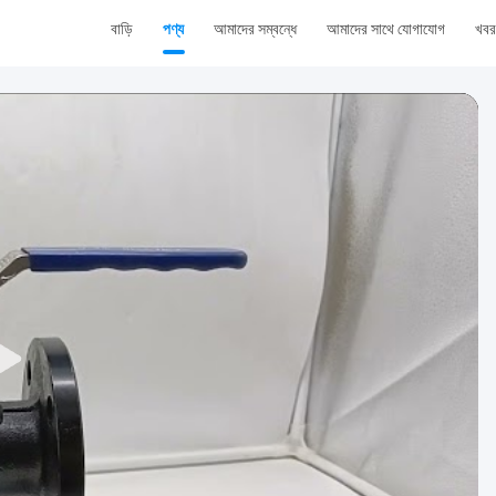
বাড়ি
পণ্য
আমাদের সম্বন্ধে
আমাদের সাথে যোগাযোগ
খবর