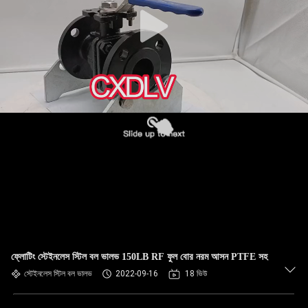
ফ্লোটিং স্টেইনলেস স্টিল বল ভালভ 150LB RF ফুল বোর নরম আসন PTFE সহ
স্টেইনলেস স্টিল বল ভালভ
2022-09-16
18 ভিউ