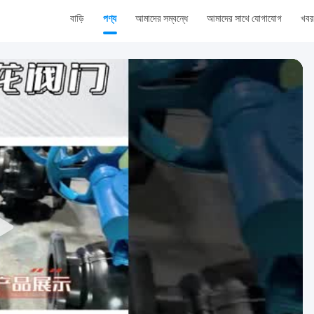
বাড়ি
পণ্য
আমাদের সম্বন্ধে
আমাদের সাথে যোগাযোগ
খবর