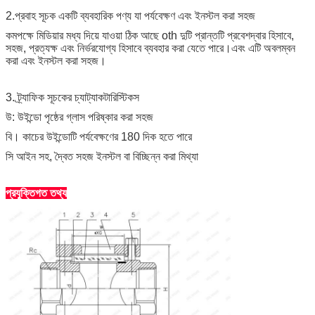
2.প্রবাহ সূচক একটি ব্যবহারিক পণ্য যা পর্যবেক্ষণ এবং ইনস্টল করা সহজ
কমপক্ষে মিডিয়ার মধ্য দিয়ে যাওয়া ঠিক আছে oth দুটি প্রান্তটি প্রবেশদ্বার হিসাবে,
সহজ, প্রত্যক্ষ এবং নির্ভরযোগ্য হিসাবে ব্যবহার করা যেতে পারে।এবং এটি অবলম্বন
করা এবং ইনস্টল করা সহজ।
3. ট্র্যাফিক সূচকের চ্যাট্যাকটারিস্টিকস
উ: উইন্ডো পৃষ্ঠের গ্লাস পরিষ্কার করা সহজ
বি। কাচের উইন্ডোটি পর্যবেক্ষণের 180 দিক হতে পারে
সি আইন সহ, দ্বৈত সহজ ইনস্টল বা বিচ্ছিন্ন করা মিথ্যা
প্রযুক্তিগত তথ্য