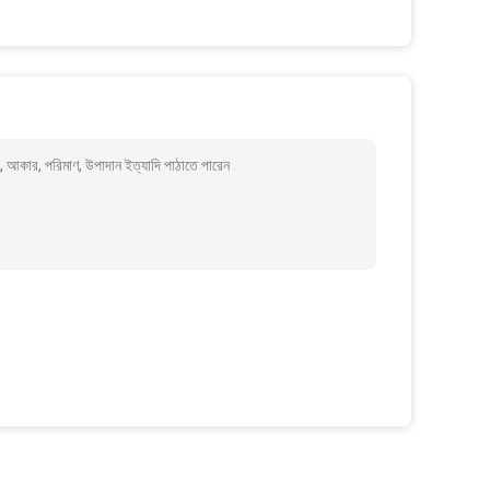
কার, পরিমাণ, উপাদান ইত্যাদি পাঠাতে পারেন