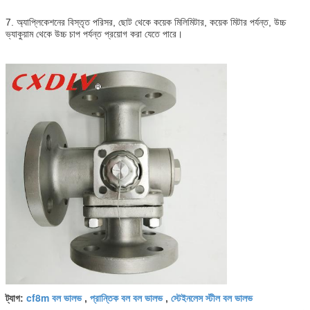
7. অ্যাপ্লিকেশনের বিস্তৃত পরিসর, ছোট থেকে কয়েক মিলিমিটার, কয়েক মিটার পর্যন্ত, উচ্চ
ভ্যাকুয়াম থেকে উচ্চ চাপ পর্যন্ত প্রয়োগ করা যেতে পারে।
cf8m বল ভালভ
প্রান্তিক বল বল ভালভ
স্টেইনলেস স্টীল বল ভালভ
ট্যাগ:
,
,