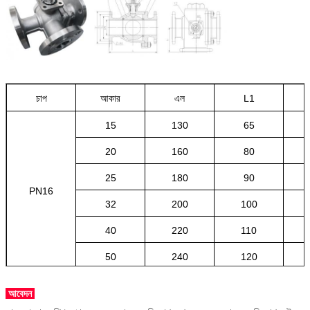
চাপ
আকার
এল
L1
15
130
65
20
160
80
25
180
90
PN16
32
200
100
40
220
110
50
240
120
আবেদন