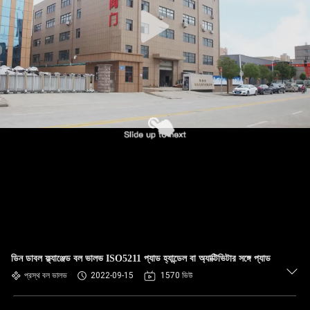
ডিন ডাবল ফ্ল্যাঞ্জেড বল ভালভ ISO5211 প্যাড হ্যান্ডেল বা অ্যাক্টিভিটার সঙ্গে প্যাড
প্রস্থ বল ভালভ
2022-09-15
1570 ভিউ