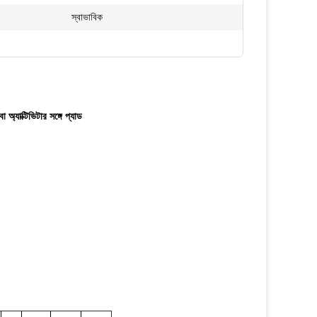
স্বাভাবিক
অ্যাক্টিভিটার সঙ্গে প্যাড