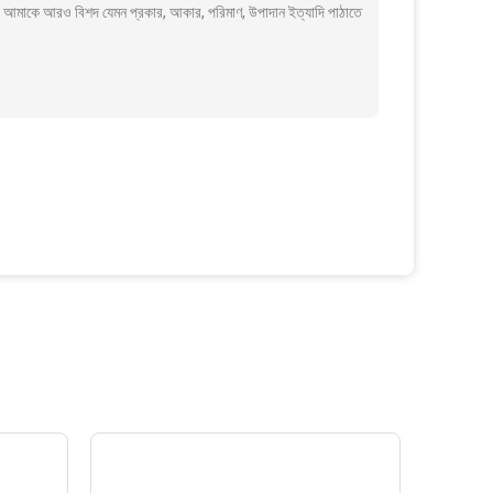
ি কি আমাকে আরও বিশদ যেমন প্রকার, আকার, পরিমাণ, উপাদান ইত্যাদি পাঠাতে