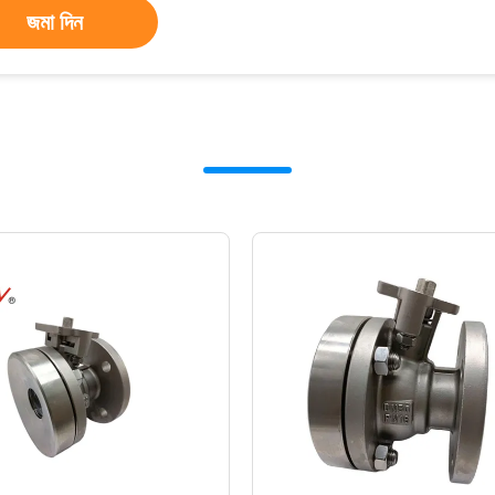
জমা দিন