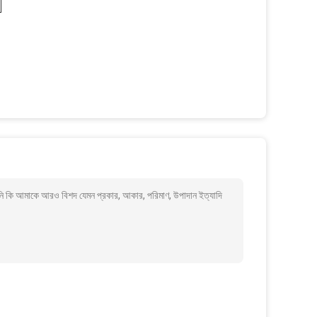
 কি আমাকে আরও বিশদ যেমন প্রকার, আকার, পরিমাণ, উপাদান ইত্যাদি